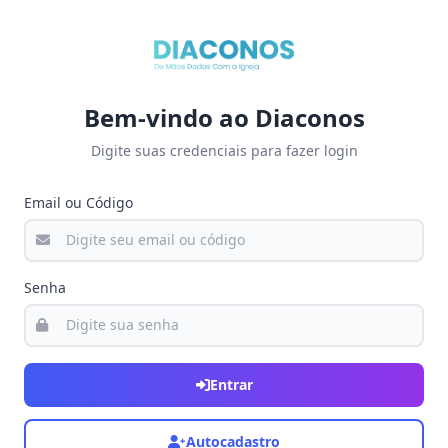
Bem-vindo ao Diaconos
Digite suas credenciais para fazer login
Email ou Código
Senha
Entrar
Autocadastro